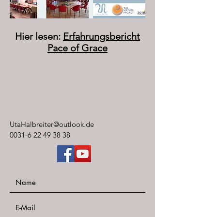
Hier lesen:
Erfahrungsbericht
Pace of Grace
UtaHalbreiter@outlook.de
0031-6 22 49 38 38