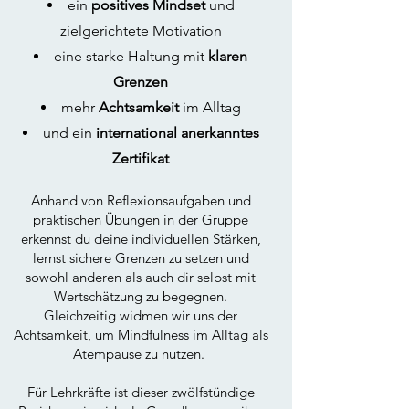
ein
positives Mindset
und
zielgerichtete Motivation
eine starke Haltung mit
klaren
Grenzen
mehr
Achtsamkeit
im Alltag
und ein
international anerkanntes
Zertifikat
Anhand von Reflexionsaufgaben und
praktischen Übungen in der Gruppe
erkennst du deine individuellen Stärken,
lernst sichere Grenzen zu setzen und
sowohl anderen als auch dir selbst mit
Wertschätzung zu begegnen.
Gleichzeitig widmen wir uns der
Achtsamkeit, um Mindfulness im Alltag als
Atempause zu nutzen.
Für Lehrkräfte ist dieser zwölfstündige