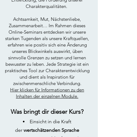
Charakterqualitäten.
Achtsamkeit, Mut, Nächstenliebe,
Zusammenarbeit… Im Rahmen dieses
Online-Seminars entdecken wir unsere
starken Tugenden als unsere Kraftquellen,
erfahren wie positiv sich eine Änderung
unseres Blickwinkels auswirkt, üben
sinnvolle Grenzen zu setzen und lernen
bewusster zu leben. Jede Strategie ist ein
praktisches Tool zur Charakterentwicklung
und dient als Inspiration für
zwischenmenschliche Verbindung.
Hier klicken für Informationen zu den
Inhalten der einzelnen Module.
Was bringt dir dieser Kurs?
Einsicht in die Kraft
der
wertschätzenden Sprache