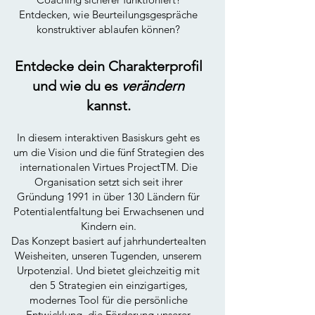
Entdecken, wie Beurteilungsgespräche
konstruktiver ablaufen können?
Entdecke dein Charakterprofil
und wie du es
verändern
kannst.
In diesem interaktiven Basiskurs geht es
um die Vision und die fünf Strategien des
internationalen Virtues ProjectTM. Die
Organisation setzt sich seit ihrer
Gründung 1991 in über 130 Ländern für
Potentialentfaltung bei Erwachsenen und
Kindern ein.
Das Konzept basiert auf jahrhundertealten
Weisheiten, unseren Tugenden, unserem
Urpotenzial. Und bietet gleichzeitig mit
den 5 Strategien ein einzigartiges,
modernes Tool für die persönliche
Entwicklung, die Förderung unserer