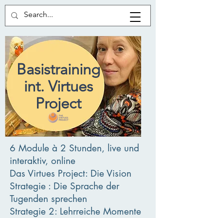
Basistraining
int. Virtues
Project
6 Module à 2 Stunden, live und
interaktiv, online
Das Virtues Project: Die Vision
Strategie : Die Sprache der
Tugenden sprechen
Strategie 2: Lehrreiche Momente