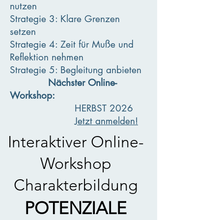
nutzen
Strategie 3: Klare Grenzen
setzen
Strategie 4: Zeit für Muße und
Reflektion nehmen
Strategie 5: Begleitung anbieten
Nächster Online-
Workshop:
HERBST 2026
Jetzt anmelden!
Interaktiver Online-
Workshop
Cha
rakterbildung
POTENZIALE