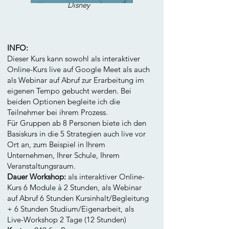
Disney
IN
FO:
Dieser Kurs kann sowohl als interaktiver
Online-Kurs live auf Google Meet als auch
als Webinar auf Abruf zur Erarbeitung im
eigenen Tempo gebucht werden. Bei
beiden Optionen begleite ich die
Teilnehmer bei ihrem Prozess.
Für Gruppen ab 8 Personen biete ich den
Basiskurs in die 5 Strategien auch live vor
Ort an, zum Beispiel in Ihrem
Unternehmen, Ihrer Schule, Ihrem
Veranstaltungsraum.
Dauer Workshop:
als interaktiver Online-
Kurs 6 Module à 2 Stunden, als Webinar
auf Abruf 6 Stunden Kursinhalt/Begleitung
+ 6 Stunden Studium/Eigenarbeit, als
Live-Workshop 2 Tage (12 Stunden)