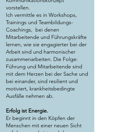
Kommunikationskonzept
vorstellen.
Ich vermittle es in Workshops,
Trainings und Teambildungs-
Coachings, bei denen
Mitarbeitende und Führungskräfte
lernen, wie sie engagierter bei der
Arbeit sind und harmonischer
zusammenarbeiten. Die Folge:
Führung und Mitarbeitende sind
mit dem Herzen bei der Sache und
bei einander, sind resilient und
motiviert, krankheitsbedingte
Ausfälle nehmen ab.
Erfolg ist Energie.
Er beginnt in den Köpfen der
Menschen mit einer neuen Sicht