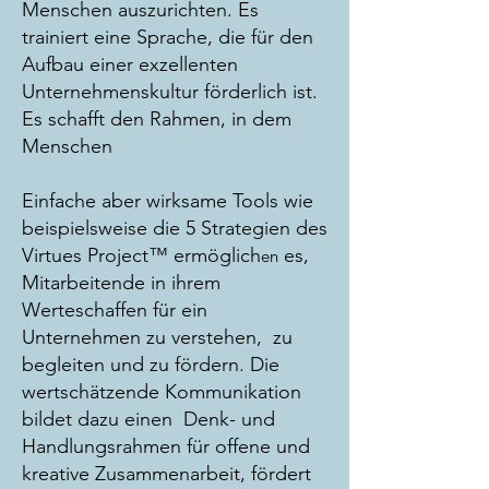
Menschen auszurichten. Es
trainiert eine Sprache, die für den
Aufbau einer exzellenten
Unternehmenskultur förderlich ist.
Es schafft den Rahmen, in dem
Menschen
Einfache aber wirksame Tools wie
beispielsweise die
5 Strategien des
Virtues Project™ ermöglich
es,
en
Mitarbeitende in ihrem
Werteschaffen für ein
Unternehmen zu verstehen, zu
begleiten und zu fördern. Die
wertschätzende Kommunikation
bildet dazu einen Denk- und
Handlungsrahmen für offene und
kreative Zusammenarbeit, fördert