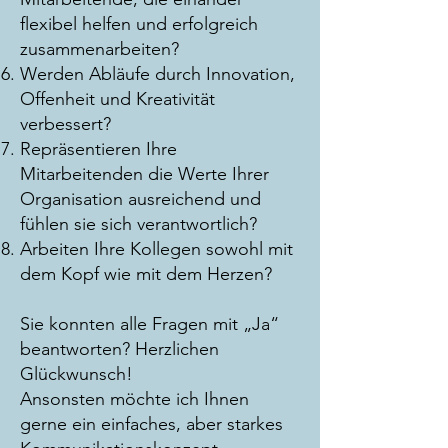
flexibel helfen und erfolgreich
zusammenarbeiten?
Werden Abläufe durch Innovation,
Offenheit und Kreativität
verbessert?
Repräsentieren Ihre
Mitarbeitenden die Werte Ihrer
Organisation ausreichend und
fühlen sie sich verantwortlich?
Arbeiten Ihre Kollegen sowohl mit
dem Kopf wie mit dem Herzen?
Sie konnten alle Fragen mit „Ja“
beantworten? Herzlichen
Glückwunsch!
Ansonsten möchte ich Ihnen
gerne ein einfaches, aber starkes