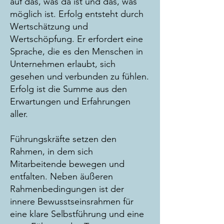
auf das, was da ist und das, was
möglich ist. Erfolg entsteht durch
Wertschätzung und
Wertschöpfung. Er erfordert eine
Sprache, die es den Menschen in
Unternehmen erlaubt, sich
gesehen und verbunden zu fühlen.
Erfolg ist die Summe aus den
Erwartungen und Erfahrungen
aller.
Führungskräfte setzen den
Rahmen, in dem sich
Mitarbeitende bewegen und
entfalten. Neben äußeren
Rahmenbedingungen ist der
innere Bewusstseinsrahmen für
eine klare Selbstführung und eine