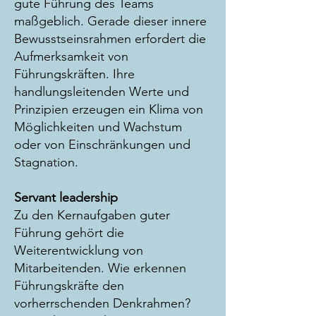
gute Führung des Teams
maßgeblich. Gerade dieser innere
Bewusstseinsrahmen erfordert die
Aufmerksamkeit von
Führungskräften. Ihre
handlungsleitenden Werte und
Prinzipien erzeugen ein Klima von
Möglichkeiten und Wachstum
oder von Einschränkungen und
Stagnation.
Servant leadership
Zu den Kernaufgaben guter
Führun
g gehört die
Weiterentwicklung von
Mitarbeitenden. Wie erkennen
Führungskräfte den
vorherrschenden Denkrahmen?