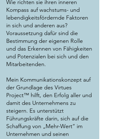
Wie richten sie ihren inneren
Kompass auf wachstums- und
lebendigkeitsfördernde Faktoren
in sich und anderen aus?
Voraussetzung dafür sind die
Bestimmung der eigenen Rolle
und das Erkennen von Fähigkeiten
und Potenzialen bei sich und den
Mitarbeitenden.
Mein Kommunikationskonzept auf
der Grundlage des Virtues
Project™ hilft, den Erfolg aller und
damit des Unternehmens zu
steigern. Es unterstützt
Führungskräfte darin, sich auf die
Schaffung von „Mehr-Wert“ im
Unternehmen und seinen