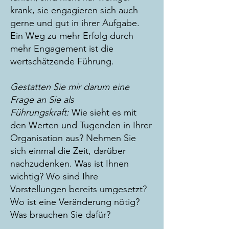
krank, sie engagieren sich auch
gerne und gut
in ihrer Aufgabe.
Ein Weg zu mehr Erfolg durch
mehr Engagement ist die
wertschätzende Führung.
Gestatten Sie mir darum eine
Frage an Sie als
Führungskraft:
Wie sieht es mit
den Werten und Tugenden in Ihrer
Organisation aus? Nehmen Sie
sich einmal die Zeit, darüber
nachzudenken. Was ist Ihnen
wichtig? Wo sind Ihre
Vorstellungen bereits umgesetzt?
Wo ist eine Veränderung nötig?
Was brauchen Sie dafür?