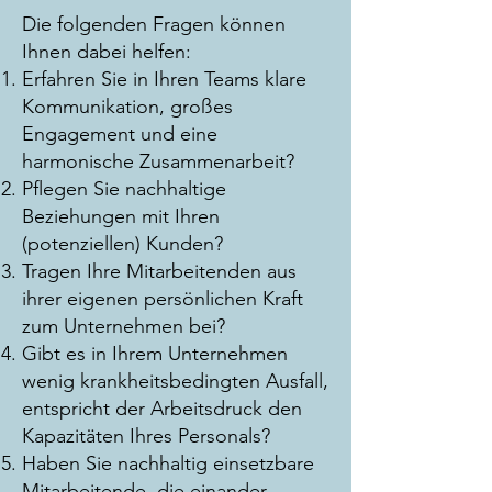
Die folgenden Fragen können
Ihnen dabei helfen:
Erfahren Sie in Ihren Teams klare
Kommunikation, großes
Engagement und eine
harmonische Zusammenarbeit?
Pflegen Sie nachhaltige
Beziehungen mit Ihren
(potenziellen) Kunden?
Tragen Ihre Mitarbeitenden aus
ihrer eigenen persönlichen Kraft
zum Unternehmen bei?
Gibt es in Ihrem Unternehmen
wenig krankheitsbedingten Ausfall,
entspricht der Arbeitsdruck den
Kapazitäten Ihres Personals?
Haben Sie nachhaltig einsetzbare
Mitarbeitende, die einander