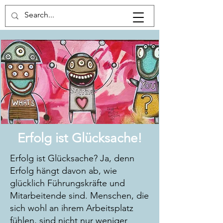
Erfolg ist Glücksache!
Erfolg ist Glücksache? Ja, denn
Erfolg hängt davon ab, wie
glücklich Führungskräfte und
Mitarbeitende sind. Menschen, die
sich wohl an ihrem Arbeitsplatz
fühlen, sind nicht nur weniger